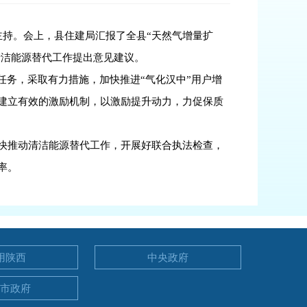
主持。会上，县住建局汇报了全县“天然气增量扩
清洁能源替代工作提出意见建议。
任务，采取有力措施，加快推进“气化汉中”用户增
建立有效的激励机制，以激励提升动力，力促保质
快推动清洁能源替代工作，开展好联合执法检查，
率。
用陕西
中央政府
中市政府