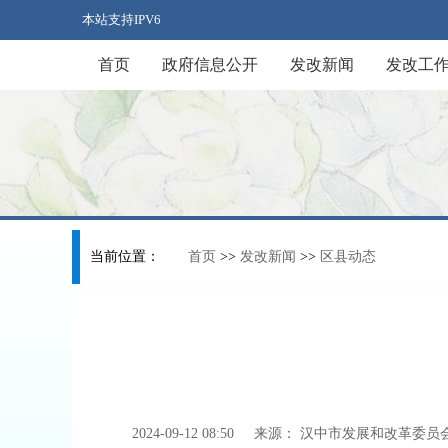
本站支持IPV6
首页
政府信息公开
发改新闻
发改工
当前位置：
首页
>>
发改新闻
>>
区县动态
2024-09-12 08:50
来源：
汉中市发展和改革委员